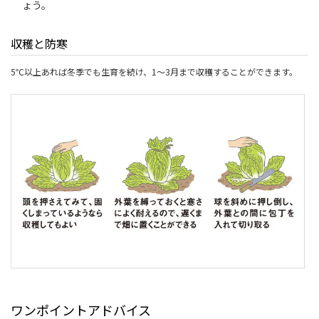
ょう。
収穫と防寒
5℃以上あれば冬季でも生育を続け、1～3月まで収穫することができます。
ワンポイントアドバイス