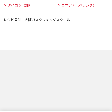
ダイコン（畑）
コマツナ（ベランダ）
レシピ提供：大阪ガスクッキングスクール