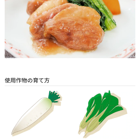
使用作物の育て方