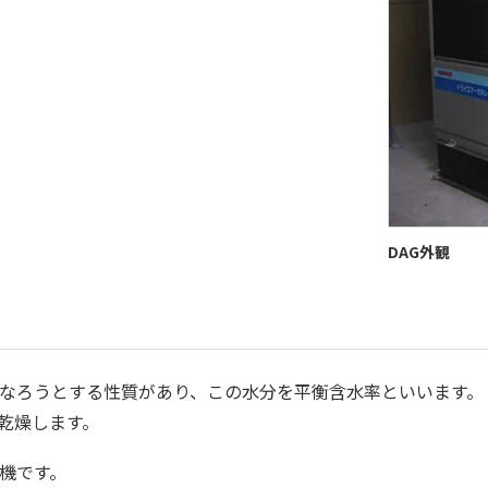
DAG外観
なろうとする性質があり、この水分を平衡含水率といいます。
乾燥します。
機です。