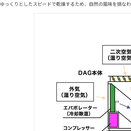
ゆっくりとしたスピードで乾燥するため、自然の風味を損なわ