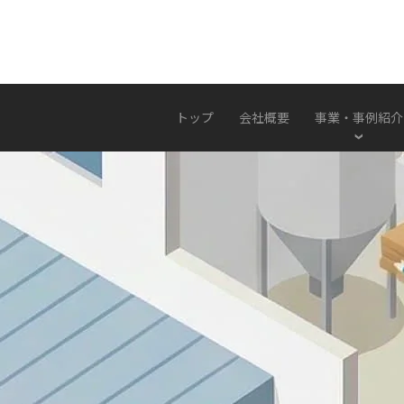
トップ
会社概要
事業・事例紹介