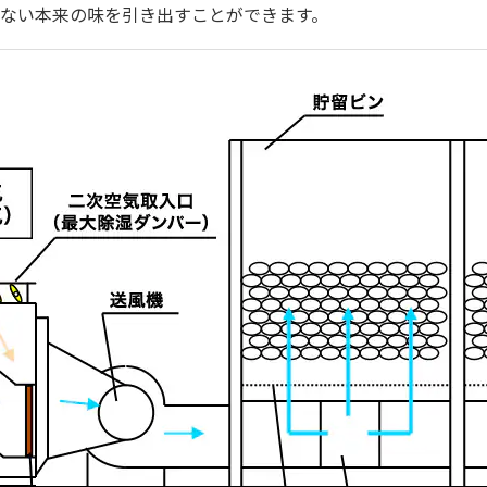
ない本来の味を引き出すことができます。