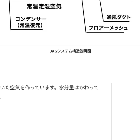
DAGシステム構造説明図
いた空気を作っています。水分量はかわって
。