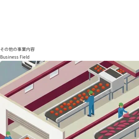
その他の事業内容
Business Field