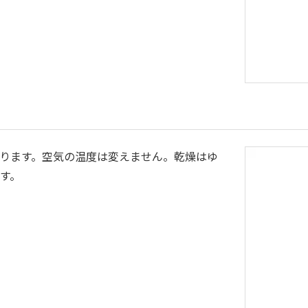
ります。空気の温度は変えません。乾燥はゆ
す。