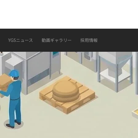
YGSニュース
動画ギャラリー
採用情報