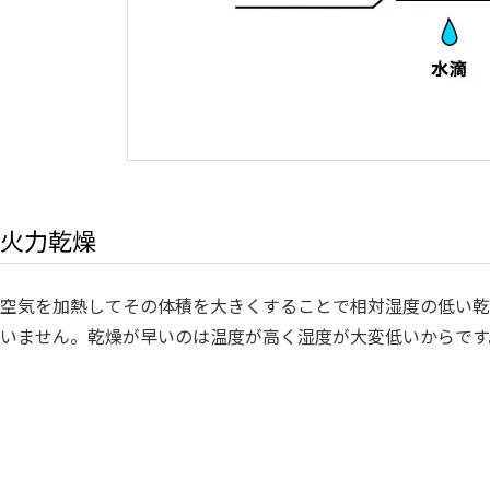
火力乾燥
空気を加熱してその体積を大きくすることで相対湿度の低い乾
いません。乾燥が早いのは温度が高く湿度が大変低いからです