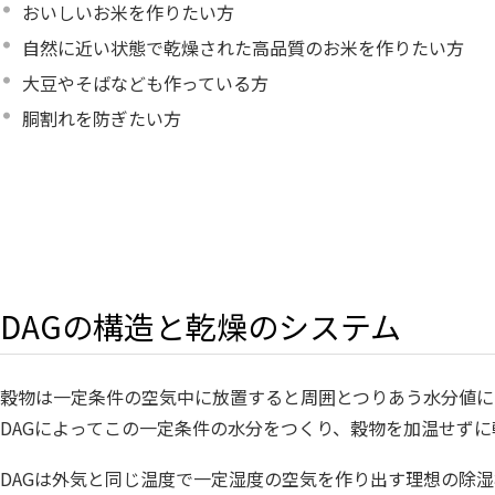
おいしいお米を作りたい方
自然に近い状態で乾燥された高品質のお米を作りたい方
大豆やそばなども作っている方
胴割れを防ぎたい方
DAGの構造と乾燥のシステム
穀物は一定条件の空気中に放置すると周囲とつりあう水分値に
DAGによってこの一定条件の水分をつくり、穀物を加温せずに
DAGは外気と同じ温度で一定湿度の空気を作り出す理想の除湿