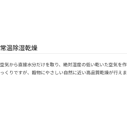
常温除湿乾燥
空気から直接水分だけを取り、絶対湿度の低い乾いた空気を作
っくりですが、穀物にやさしい自然に近い高品質乾燥が行えま