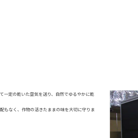
て一定の乾いた空気を送り、自然でゆるやかに乾
配もなく、作物の活きたままの味を大切に守りま