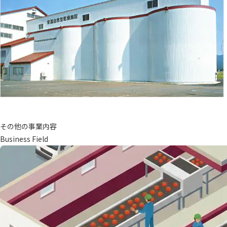
その他の事業内容
Business Field