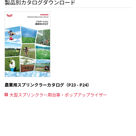
製品別カタログダウンロード
農業用スプリンクラーカタログ（P23 - P24）
⼤型スプリンクラー⽤台⾞・ポップアップライザー