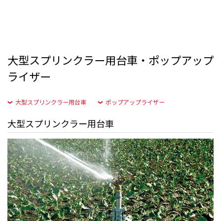
⼤型スプリンクラー⽤台⾞・ポップアップ
ライザー
⼤型スプリンクラー⽤台⾞
ポップアップライザー
⼤型スプリンクラー⽤台⾞