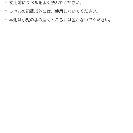
使用前にラベルをよく読んでください。
ラベルの記載以外には、使用しないでください。
本剤は小児の手の届くところには置かないでください。