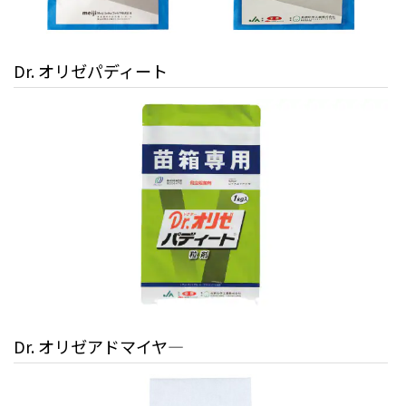
Dr. オリゼパディート
Dr. オリゼアドマイヤ―