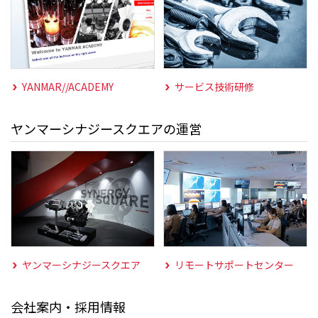
YANMAR//ACADEMY
サービス技術研修
ヤンマーシナジースクエアの運営
ヤンマーシナジースクエア
リモートサポートセンター
会社案内・採用情報