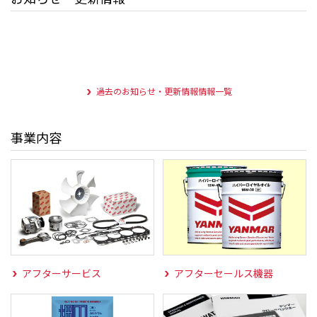
過去のお知らせ・更新情報情報一覧
事業内容
アフターサービス
アフターセールス機器