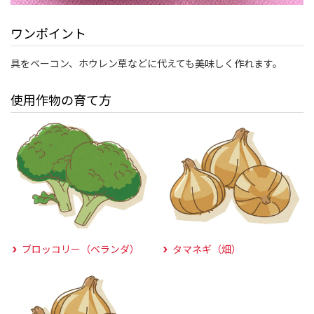
ワンポイント
具をベーコン、ホウレン草などに代えても美味しく作れます。
使用作物の育て方
ブロッコリー（ベランダ）
タマネギ（畑）