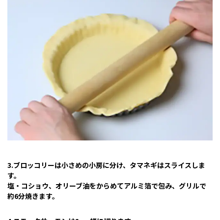
3.ブロッコリーは小さめの小房に分け、タマネギはスライスしま
す。
塩・コショウ、オリーブ油をからめてアルミ箔で包み、グリルで
約6分焼きます。