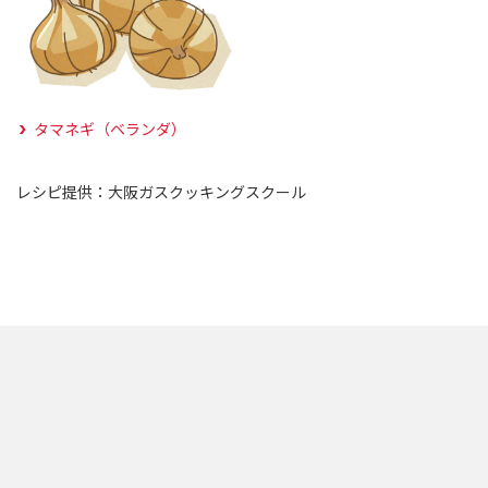
タマネギ（ベランダ）
レシピ提供：大阪ガスクッキングスクール