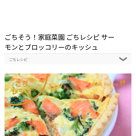
ごちそう！家庭菜園 ごちレシピ サー
モンとブロッコリーのキッシュ
ごちレシピ