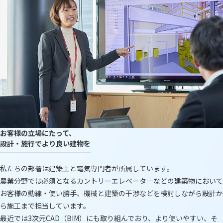
お客様の立場にたって、
設計・施行でより良い建物を
私たちの部署は建築士と電気専門者が所属しています。
農業分野では必須となるカントリーエレベータ―などの建築物において
お客様の動線・使い勝手、機械と建築の干渉などを検討しながら設計か
ら施工まで担当しています。
最近では3次元CAD（BIM）にも取り組んでおり、より使いやすい、そ