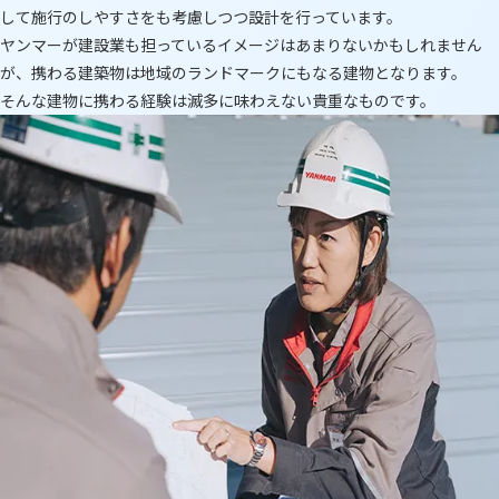
して施行のしやすさをも考慮しつつ設計を行っています。
ヤンマーが建設業も担っているイメージはあまりないかもしれません
が、携わる建築物は地域のランドマークにもなる建物となります。
そんな建物に携わる経験は滅多に味わえない貴重なものです。