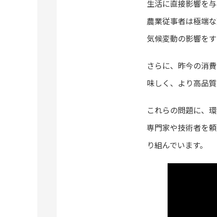
生活に直接影響を与
農業従事者は極端な
気候変動の影響をす
さらに、昨今の消費
味しく、より高品質
これらの問題に、環
専門家や技術者を頼
り組んでいます。