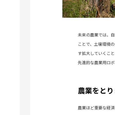
未来の農業では、自
ことで、土壌環境の
す拡大していくこと
先進的な農業用ロボ
農業をとり
農業ほど重要な経済