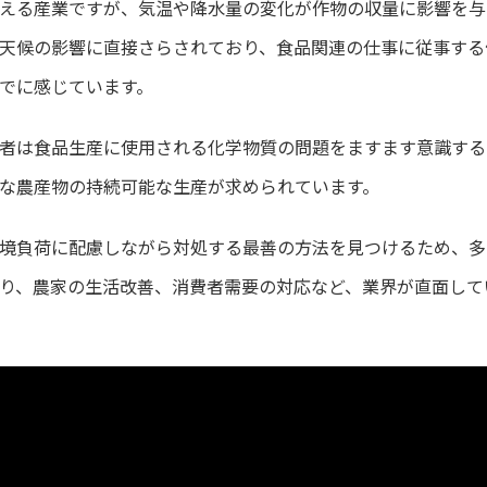
える産業ですが、気温や降水量の変化が作物の収量に影響を与
天候の影響に直接さらされており、食品関連の仕事に従事する
でに感じています。
者は食品生産に使用される化学物質の問題をますます意識する
な農産物の持続可能な生産が求められています。
境負荷に配慮しながら対処する最善の方法を見つけるため、多
り、農家の生活改善、消費者需要の対応など、業界が直面して