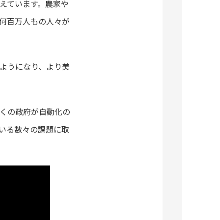
えています。農家や
何百万人もの人々が
ようになり、より美
くの政府が自動化の
いる数々の課題に取