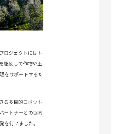
の略で、このプロジェクトにはト
を駆使して作物や土
理をサポートするた
きる多目的ロボット
パートナーとの協同
発を行いました。