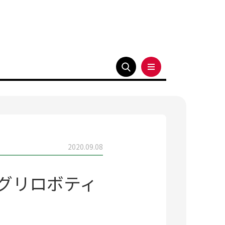
2020.09.08
グリロボティ