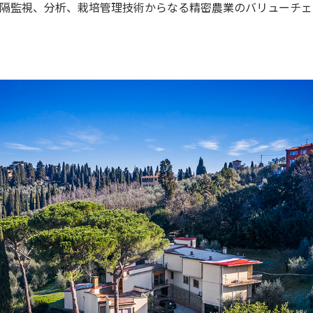
隔監視、分析、栽培管理技術からなる精密農業のバリューチェ