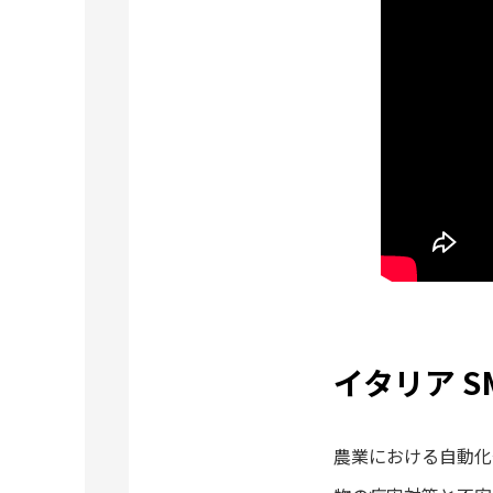
イタリア 
農業における自動化