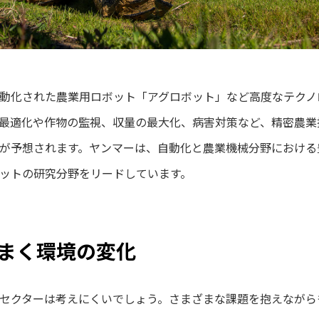
動化された農業用ロボット「アグロボット」など高度なテクノ
最適化や作物の監視、収量の最大化、病害対策など、精密農業
が予想されます。ヤンマーは、自動化と農業機械分野における
ットの研究分野をリードしています。
まく環境の変化
セクターは考えにくいでしょう。さまざまな課題を抱えながら