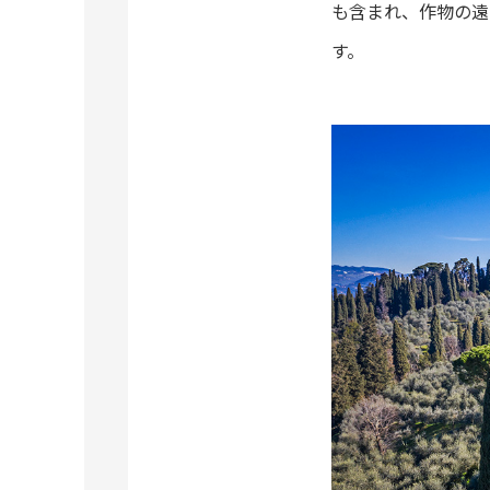
も含まれ、作物の遠
す。