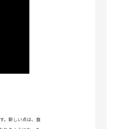
す。新しい点は、食