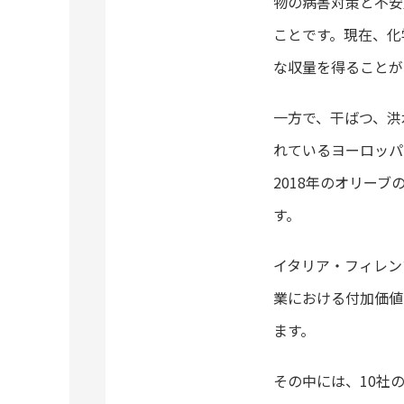
物の病害対策と不安
ことです。現在、化
な収量を得ることが
一方で、干ばつ、洪
れているヨーロッパ
2018年のオリー
す。
イタリア・フィレン
業における付加価値
ます。
その中には、10社