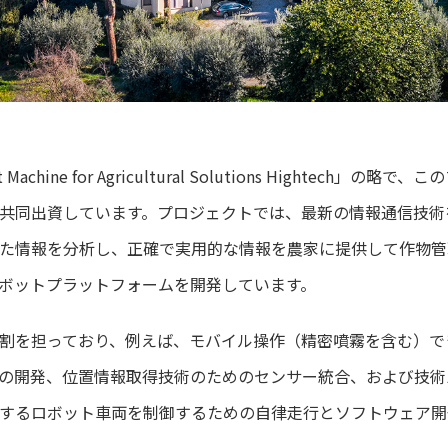
Machine for Agricultural Solutions Hightech」
共同出資しています。プロジェクトでは、最新の情報通信技術
た情報を分析し、正確で実用的な情報を農家に提供して作物管
ボットプラットフォームを開発しています。
割を担っており、例えば、モバイル操作（精密噴霧を含む）で
の開発、位置情報取得技術のためのセンサー統合、および技術
するロボット車両を制御するための自律走行とソフトウェア開