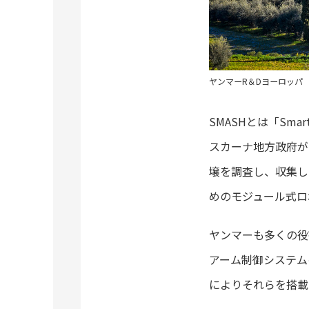
ヤンマーR＆Dヨーロッパ
SMASHとは「Smart 
スカーナ地方政府が
壌を調査し、収集し
めのモジュール式ロ
ヤンマーも多くの役
アーム制御システム
によりそれらを搭載