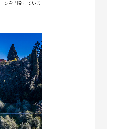
ーンを開発していま