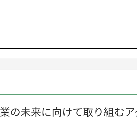
業の未来に向けて取り組むア