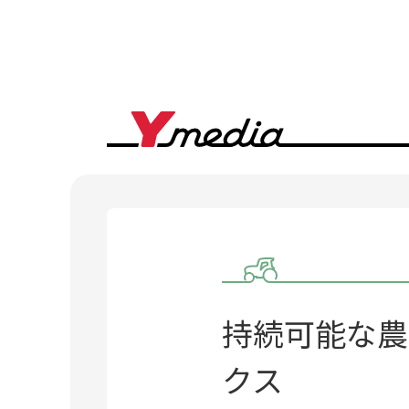
持続可能な農
クス