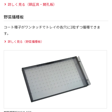
詳しく見る（鎮圧具・開孔板）
野菜播種板
コート種子がワンタッチでトレイの各穴に1粒ずつ播種できま
す。
詳しく見る（野菜播種板）