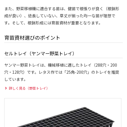
また、野菜移植機に適合する苗は、健苗で根張りが良く（根鉢形
成が良い）、徒長していない、草丈が揃った均一な苗が理想で
す。そして、根鉢形成には育苗資材が重要となります。
育苗資材選びのポイント
セルトレイ（ヤンマー野菜トレイ）
ヤンマー野菜トレイは、機械移植に適したトレイ（288穴・200
穴・128穴）です。レタス作では「25角-200穴」のトレイを推奨
しています。
詳しく見る（野菜トレイ）