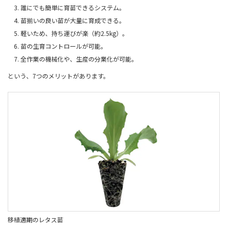
誰にでも簡単に育苗できるシステム。
苗揃いの良い苗が大量に育成できる。
軽いため、持ち運びが楽（約2.5kg）。
苗の生育コントロールが可能。
全作業の機械化や、生産の分業化が可能。
という、7つのメリットがあります。
移植適期のレタス苗