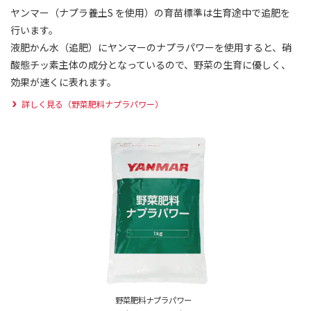
ヤンマー（ナプラ養土S を使用）の育苗標準は生育途中で追肥を
行います。
液肥かん水（追肥）にヤンマーのナプラパワーを使用すると、硝
酸態チッ素主体の成分となっているので、野菜の生育に優しく、
効果が速くに表れます。
詳しく見る（野菜肥料ナプラパワー）
野菜肥料ナプラパワー