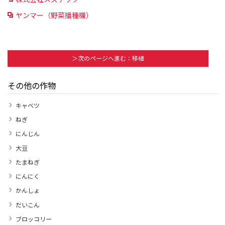
ヤンマー（野菜播種機）
＞次のページへ進む：移植
その他の作物
キャベツ
ねぎ
にんじん
大豆
たまねぎ
にんにく
かんしょ
だいこん
ブロッコリー