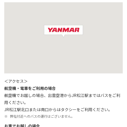
＜アクセス＞
航空機・電車をご利用の場合
航空機でお越しの場合、出雲空港からJR松江駅まではバスをご利
用ください。
JR松江駅北口または南口からはタクシーをご利用ください。
※
弊社付近へのバスの運行はございません。
お車でお越しの場合