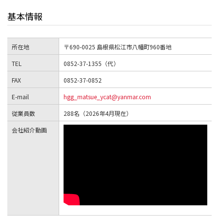
基本情報
所在地
〒690-0025 島根県松江市八幡町960番地
TEL
0852-37-1355（代）
FAX
0852-37-0852
E-mail
hgg_matsue_ycat@yanmar.com
従業員数
288名（2026年4月現在）
会社紹介動画