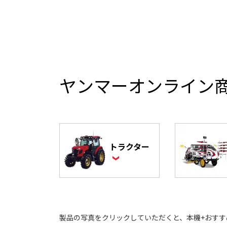
ヤンマーオンライン商
トラクター
製品の写真をクリックしていただくと、本機+おす