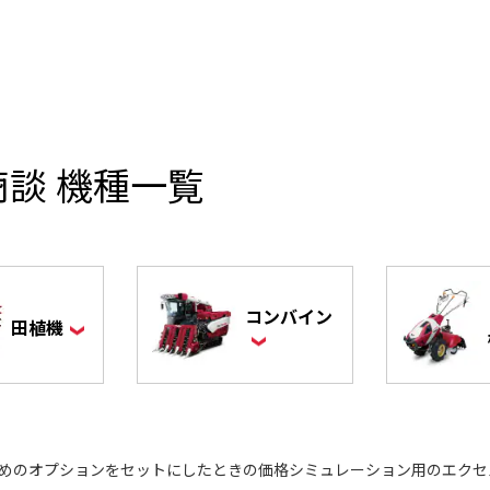
談 機種一覧
コンバイン
田植機
すめのオプションをセットにしたときの価格シミュレーション用のエクセ