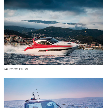
X47 Express Cruiser