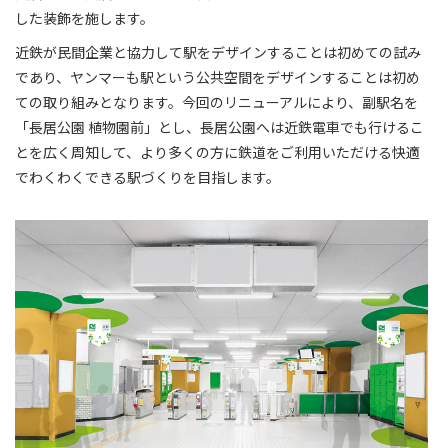
した装飾を施します。
近鉄が民間企業と協力して駅をデザインすることは初めての試み
であり、ヤンマーも駅という公共空間をデザインすることは初め
ての取り組みとなります。今回のリニューアルにより、副駅名を
「長居公園 植物園前」とし、長居公園へは近鉄電車でも行けるこ
とを広く周知して、より多くの方に鉄道をご利用いただける快適
でわくわくできる駅づくりを目指します。