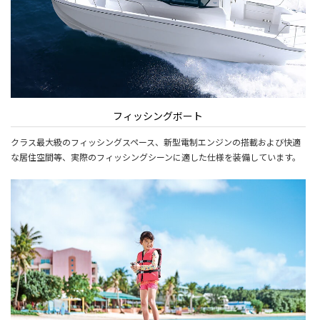
フィッシングボート
クラス最大級のフィッシングスペース、新型電制エンジンの搭載および快適
な居住空間等、実際のフィッシングシーンに適した仕様を装備しています。