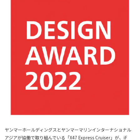
ヤンマーホールディングスとヤンマーマリンインターナショナル
アジアが協働で取り組んでいる「X47 Express Cruiser」が、iF