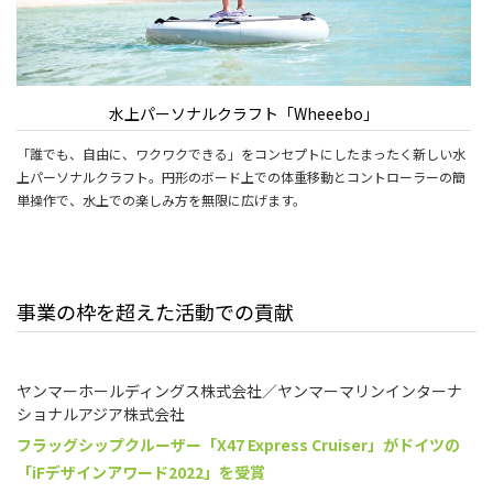
水上パーソナルクラフト「Wheeebo」
「誰でも、自由に、ワクワクできる」をコンセプトにしたまったく新しい水
上パーソナルクラフト。円形のボード上での体重移動とコントローラーの簡
単操作で、水上での楽しみ方を無限に広げます。
事業の枠を超えた活動での貢献
ヤンマーホールディングス株式会社／ヤンマーマリンインターナ
ショナルアジア株式会社
フラッグシップクルーザー「X47 Express Cruiser」が
ドイツの
「iFデザインアワード2022」を受賞