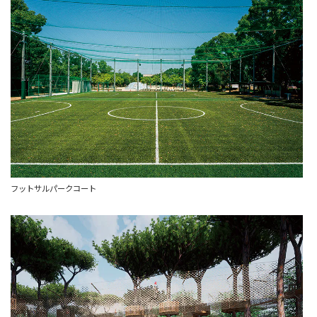
フットサルパークコート