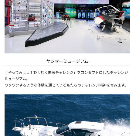
ヤンマーミュージアム
「やってみよう！わくわく未来チャレンジ」をコンセプトにしたチャレンジ
ミュージアム。
ワクワクするような体験を通じて子どもたちのチャレンジ精神を育みます。