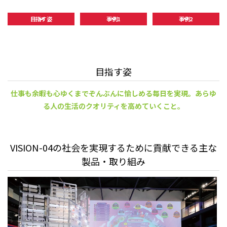
目指す姿
事例1
事例2
目指す姿
仕事も余暇も心ゆくまでぞんぶんに愉しめる毎日を実現。
あらゆ
る人の生活のクオリティを高めていくこと。
VISION-04の社会を実現するために貢献できる主な
製品・取り組み