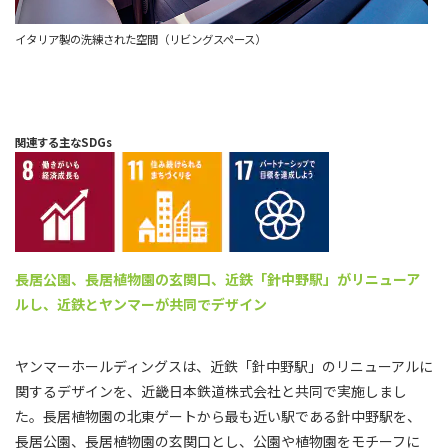
イタリア製の洗練された空間（リビングスペース）
関連する主なSDGs
長居公園、長居植物園の玄関口、
近鉄「針中野駅」がリニューア
ルし、
近鉄とヤンマーが共同でデザイン
ヤンマーホールディングスは、近鉄「針中野駅」のリニューアルに
関するデザインを、近畿日本鉄道株式会社と共同で実施しまし
た。長居植物園の北東ゲートから最も近い駅である針中野駅を、
長居公園、長居植物園の玄関口とし、公園や植物園をモチーフに