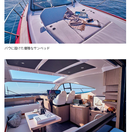
バウに設けた優雅なサンベッド