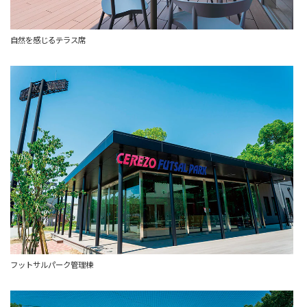
自然を感じるテラス席
フットサルパーク管理棟