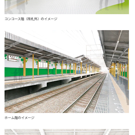
コンコース階（改札外）のイメージ
ホーム階のイメージ