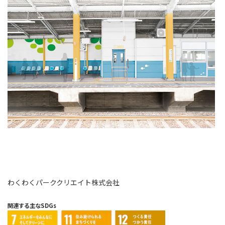
わくわくパーククリエイト株式会社
関連する主なSDGs