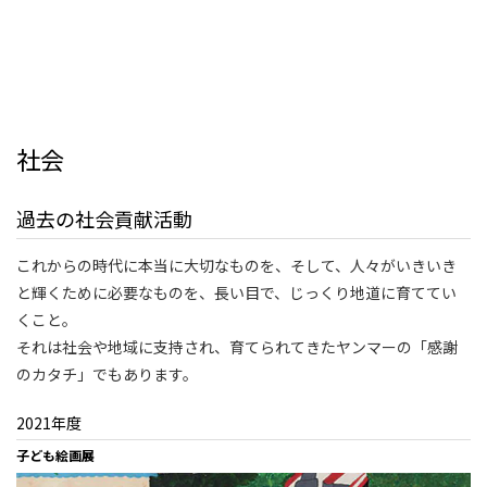
社会
過去の社会貢献活動
これからの時代に本当に大切なものを、そして、人々がいきいき
と輝くために必要なものを、長い目で、じっくり地道に育ててい
くこと。
それは社会や地域に支持され、育てられてきたヤンマーの「感謝
のカタチ」でもあります。
2021年度
子ども絵画展