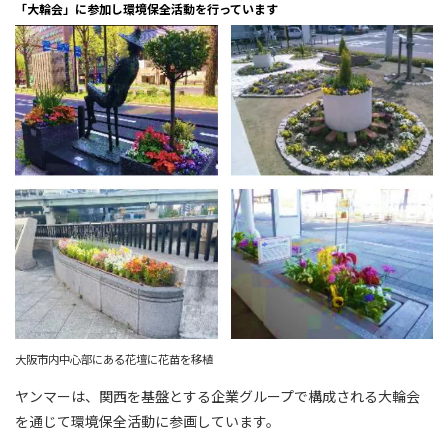
「大輪会」に参加し環境保全活動を行っています
大阪市内中心部にある花壇に花苗を移植
ヤンマーは、関西を基盤とする企業グループで構成される大輪会
を通じて環境保全活動に参画しています。