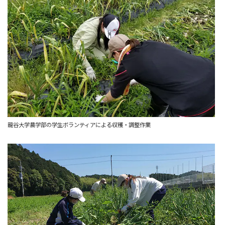
龍谷大学農学部の学生ボランティアによる収穫・調整作業