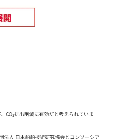
、CO
排出削減に有効だと考えられていま
2
団法人 日本船舶技術研究協会とコンソーシア