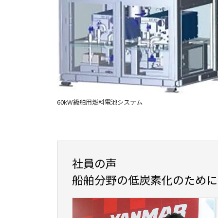
60kW級舶用燃料電池システム
社員の声
船舶分野の低炭素化のために